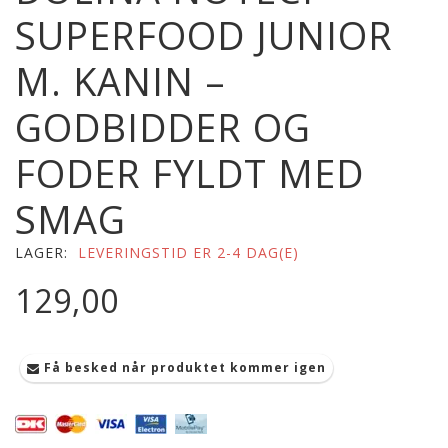
SUPERFOOD JUNIOR
M. KANIN –
GODBIDDER OG
FODER FYLDT MED
SMAG
LAGER:
LEVERINGSTID ER 2-4 DAG(E)
129,00
Få besked når produktet kommer igen