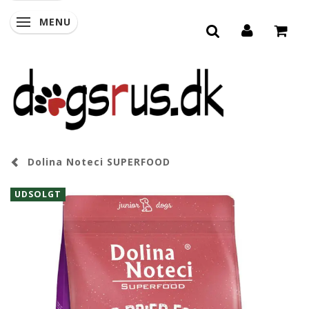
MENU
SKIFTE NAVIGATION
Dolina Noteci SUPERFOOD
UDSOLGT