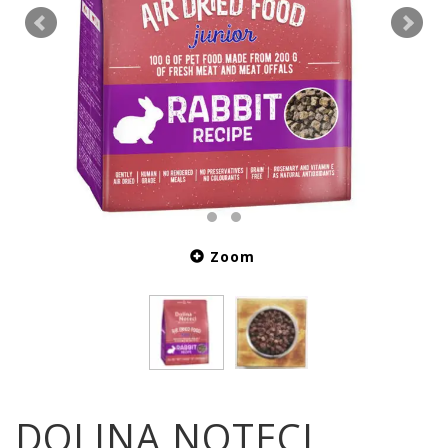
Zoom
DOLINA NOTECI