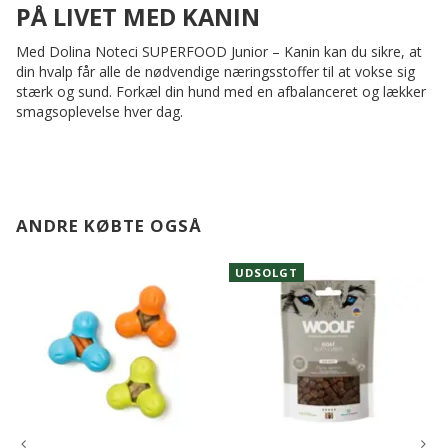
PÅ LIVET MED KANIN
Med Dolina Noteci SUPERFOOD Junior – Kanin kan du sikre, at
din hvalp får alle de nødvendige næringsstoffer til at vokse sig
stærk og sund. Forkæl din hund med en afbalanceret og lækker
smagsoplevelse hver dag.
ANDRE KØBTE OGSÅ
UDSOLGT