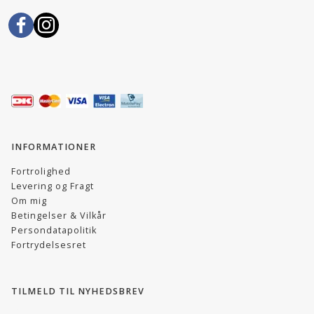
INFORMATIONER
Fortrolighed
Levering og Fragt
Om mig
Betingelser & Vilkår
Persondatapolitik
Fortrydelsesret
TILMELD TIL NYHEDSBREV
EMAIL-