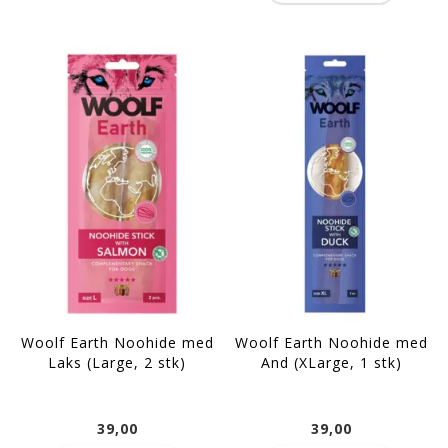
Woolf Earth Noohide med
Woolf Earth Noohide med
Laks (Large, 2 stk)
And (XLarge, 1 stk)
39,00
39,00