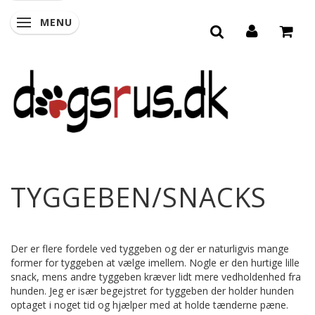
MENU
SKIFTE NAVIGATION
TYGGEBEN/SNACKS
Der er flere fordele ved tyggeben og der er naturligvis mange
former for tyggeben at vælge imellem. Nogle er den hurtige lille
snack, mens andre tyggeben kræver lidt mere vedholdenhed fra
hunden. Jeg er især begejstret for tyggeben der holder hunden
optaget i noget tid og hjælper med at holde tænderne pæne.