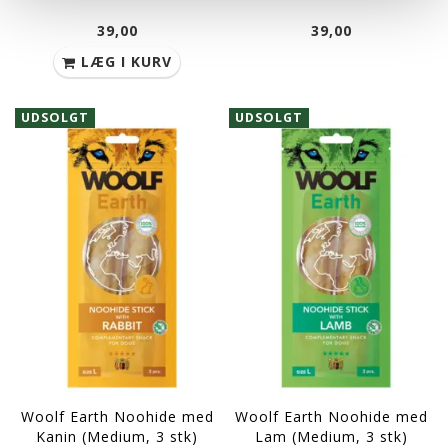
39,00
39,00
LÆG I KURV
UDSOLGT
UDSOLGT
Woolf Earth Noohide med
Woolf Earth Noohide med
Kanin (Medium, 3 stk)
Lam (Medium, 3 stk)