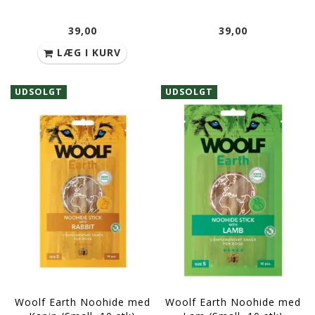
39,00
39,00
LÆG I KURV
UDSOLGT
UDSOLGT
Woolf Earth Noohide med
Woolf Earth Noohide med