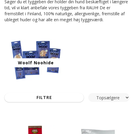
Søger du et tyggeben der holder din hund beskæftiget i længere
tid, vil vi klart anbefale vores tyggeben fra RAUH! De er
fremstillet i Finland, 100% naturlige, allergivenlige, fremstille af
ubleget huder og har alle en meget høj tyggeværdi.
Woolf Noohide
FILTRE