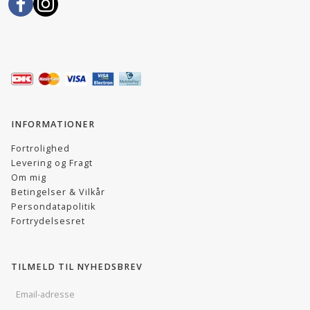
INFORMATIONER
Fortrolighed
Levering og Fragt
Om mig
Betingelser & Vilkår
Persondatapolitik
Fortrydelsesret
TILMELD TIL NYHEDSBREV
EMAIL-
ADRESSE