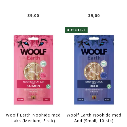
39,00
39,00
UDSOLGT
Woolf Earth Noohide med
Woolf Earth Noohide med
Laks (Medium, 3 stk)
And (Small, 10 stk)