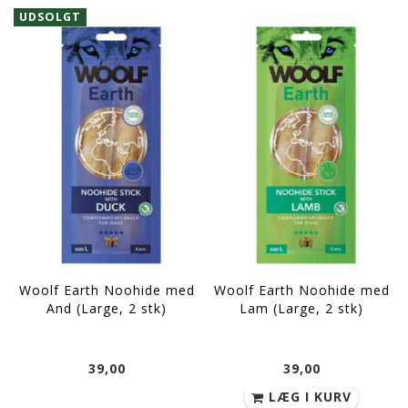
UDSOLGT
Woolf Earth Noohide med
Woolf Earth Noohide med
And (Large, 2 stk)
Lam (Large, 2 stk)
39,00
39,00
LÆG I KURV