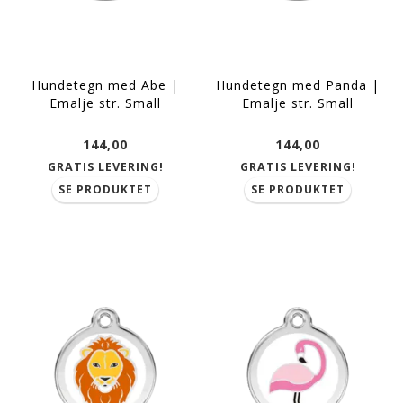
Hundetegn med Abe |
Hundetegn med Panda |
Emalje str. Small
Emalje str. Small
144,00
144,00
GRATIS LEVERING!
GRATIS LEVERING!
SE PRODUKTET
SE PRODUKTET