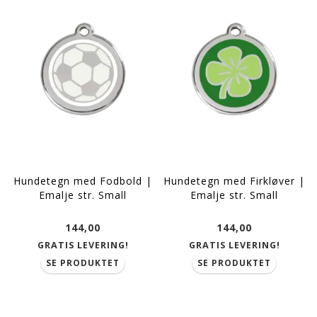
Hundetegn med Fodbold |
Hundetegn med Firkløver |
Emalje str. Small
Emalje str. Small
144,00
144,00
GRATIS LEVERING!
GRATIS LEVERING!
SE PRODUKTET
SE PRODUKTET