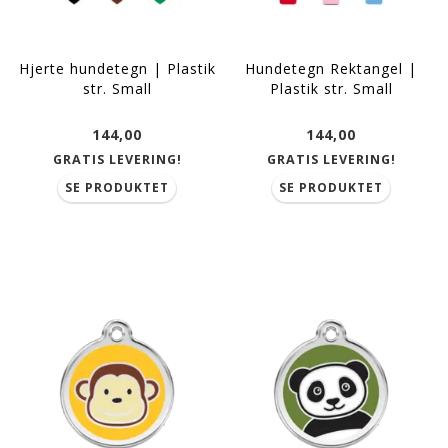
Hjerte hundetegn | Plastik
Hundetegn Rektangel |
str. Small
Plastik str. Small
144,00
144,00
GRATIS LEVERING!
GRATIS LEVERING!
SE PRODUKTET
SE PRODUKTET