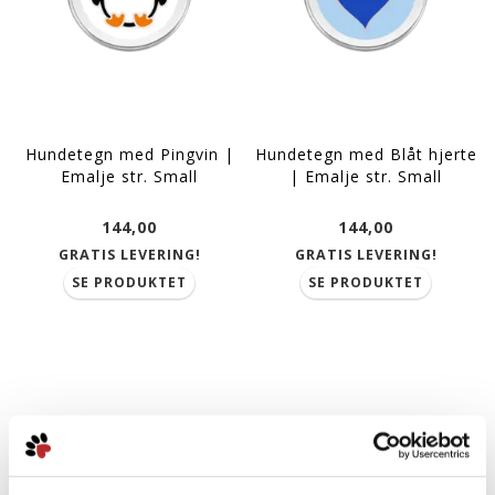
Hundetegn med Pingvin |
Hundetegn med Blåt hjerte
Emalje str. Small
| Emalje str. Small
144,00
144,00
GRATIS LEVERING!
GRATIS LEVERING!
SE PRODUKTET
SE PRODUKTET