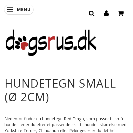
MENU
SKIFTE NAVIGATION
HUNDETEGN SMALL
(Ø 2CM)
Nedenfor finder du hundetegn Red Dingo, som passer til små
hunde. Leder du efter et passende skilt til hunde i størrelse med
Yorkshire Terrier, Chihuahua eller Pekingeser er du det helt