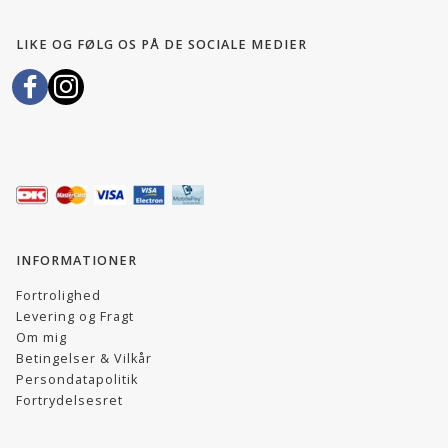
LIKE OG FØLG OS PÅ DE SOCIALE MEDIER
INFORMATIONER
Fortrolighed
Levering og Fragt
Om mig
Betingelser & Vilkår
Persondatapolitik
Fortrydelsesret