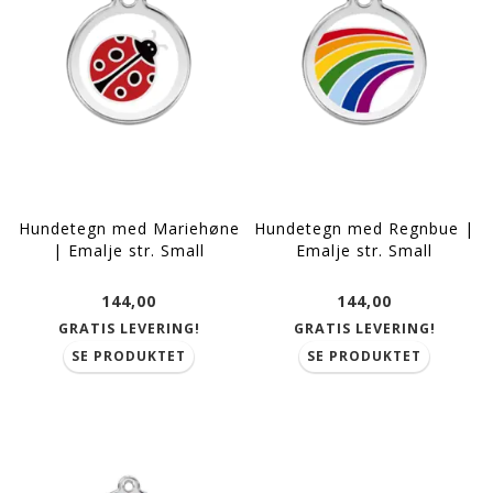
Hundetegn med Mariehøne
Hundetegn med Regnbue |
| Emalje str. Small
Emalje str. Small
144,00
144,00
GRATIS LEVERING!
GRATIS LEVERING!
SE PRODUKTET
SE PRODUKTET