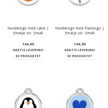
Hundetegn med Løve |
Hundetegn med Flamingo |
Emalje str. Small
Emalje str. Small
144,00
144,00
GRATIS LEVERING!
GRATIS LEVERING!
SE PRODUKTET
SE PRODUKTET