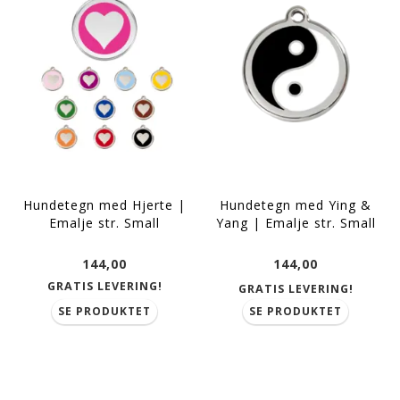
Hundetegn med Hjerte |
Hundetegn med Ying &
Emalje str. Small
Yang | Emalje str. Small
144,00
144,00
GRATIS LEVERING!
GRATIS LEVERING!
SE PRODUKTET
SE PRODUKTET