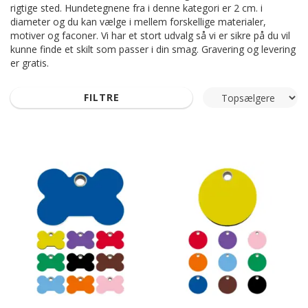
rigtige sted. Hundetegnene fra i denne kategori er 2 cm. i
diameter og du kan vælge i mellem forskellige materialer,
motiver og faconer. Vi har et stort udvalg så vi er sikre på du vil
kunne finde et skilt som passer i din smag. Gravering og levering
er gratis.
FILTRE