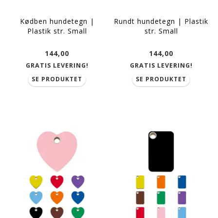
Kødben hundetegn |
Rundt hundetegn | Plastik
Plastik str. Small
str. Small
144,00
144,00
GRATIS LEVERING!
GRATIS LEVERING!
SE PRODUKTET
SE PRODUKTET