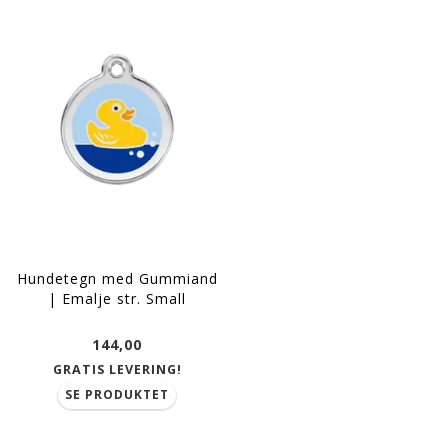
Hundetegn med Gummiand
| Emalje str. Small
144,00
GRATIS LEVERING!
SE PRODUKTET