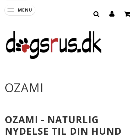
MENU
SKIFTE NAVIGATION
OZAMI
OZAMI - NATURLIG
NYDELSE TIL DIN HUND