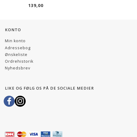
139,00
KONTO
Min konto
Adressebog
Ønskeliste
Ordrehistorik
Nyhedsbrev
LIKE OG FØLG OS PÅ DE SOCIALE MEDIER