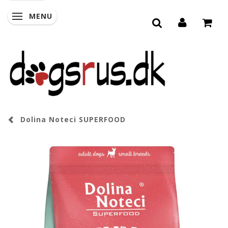
MENU
SKIFTE NAVIGATION
Dolina Noteci SUPERFOOD