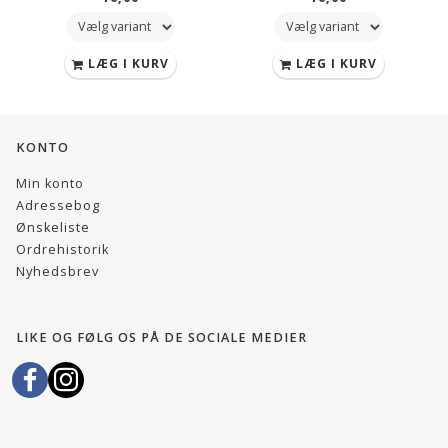
LÆG I KURV
LÆG I KURV
KONTO
Min konto
Adressebog
Ønskeliste
Ordrehistorik
Nyhedsbrev
LIKE OG FØLG OS PÅ DE SOCIALE MEDIER