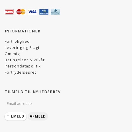
INFORMATIONER
Fortrolighed
Levering og Fragt
Om mig
Betingelser & Vilkår
Persondatapolitik
Fortrydelsesret
TILMELD TIL NYHEDSBREV
EMAIL-
ADRESSE
TILMELD
AFMELD