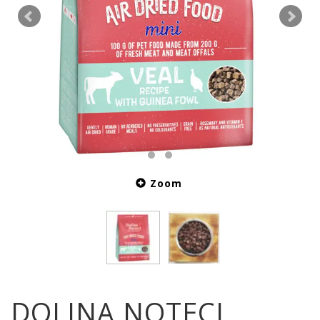
Zoom
DOLINA NOTECI