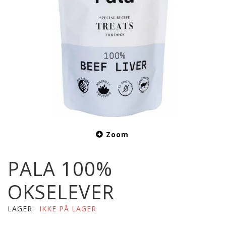
Zoom
PALA 100%
OKSELEVER
LAGER:
IKKE PÅ LAGER