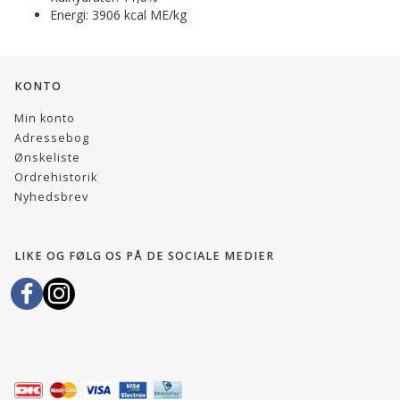
Energi: 3906 kcal ME/kg
KONTO
Min konto
Adressebog
Ønskeliste
Ordrehistorik
Nyhedsbrev
LIKE OG FØLG OS PÅ DE SOCIALE MEDIER