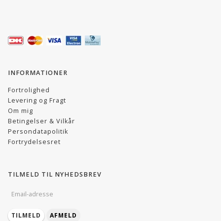
INFORMATIONER
Fortrolighed
Levering og Fragt
Om mig
Betingelser & Vilkår
Persondatapolitik
Fortrydelsesret
TILMELD TIL NYHEDSBREV
EMAIL-
ADRESSE
TILMELD
AFMELD