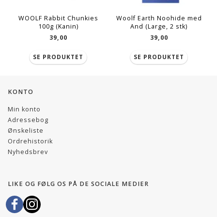
WOOLF Rabbit Chunkies
Woolf Earth Noohide med
100g (Kanin)
And (Large, 2 stk)
39,00
39,00
SE PRODUKTET
SE PRODUKTET
KONTO
Min konto
Adressebog
Ønskeliste
Ordrehistorik
Nyhedsbrev
LIKE OG FØLG OS PÅ DE SOCIALE MEDIER