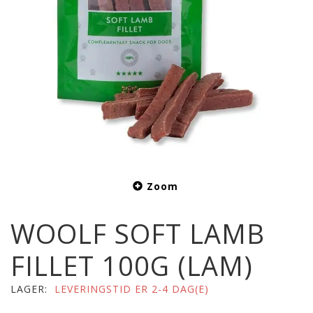
Zoom
WOOLF SOFT LAMB
FILLET 100G (LAM)
LAGER:
LEVERINGSTID ER 2-4 DAG(E)