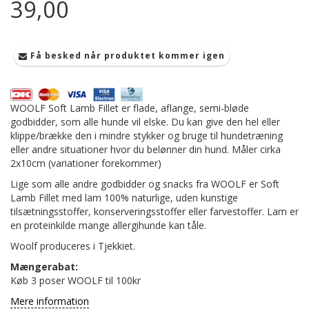
39,00
Få besked når produktet kommer igen
WOOLF Soft Lamb Fillet er flade, aflange, semi-bløde
godbidder, som alle hunde vil elske. Du kan give den hel eller
klippe/brække den i mindre stykker og bruge til hundetræning
eller andre situationer hvor du belønner din hund. Måler cirka
2x10cm (variationer forekommer)
Lige som alle andre godbidder og snacks fra WOOLF er Soft
Lamb Fillet med lam 100% naturlige, uden kunstige
tilsætningsstoffer, konserveringsstoffer eller farvestoffer. Lam er
en proteinkilde mange allergihunde kan tåle.
Woolf produceres i Tjekkiet.
Mængerabat:
Køb 3 poser WOOLF til 100kr
Mere information