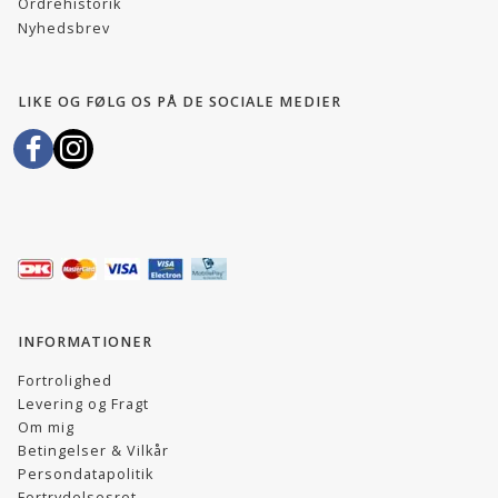
Ordrehistorik
Nyhedsbrev
LIKE OG FØLG OS PÅ DE SOCIALE MEDIER
INFORMATIONER
Fortrolighed
Levering og Fragt
Om mig
Betingelser & Vilkår
Persondatapolitik
Fortrydelsesret