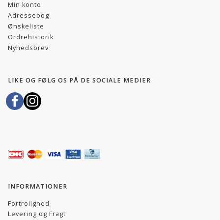
Min konto
Adressebog
Ønskeliste
Ordrehistorik
Nyhedsbrev
LIKE OG FØLG OS PÅ DE SOCIALE MEDIER
INFORMATIONER
Fortrolighed
Levering og Fragt