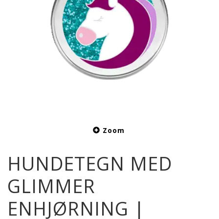
Zoom
HUNDETEGN MED
GLIMMER
ENHJØRNING |