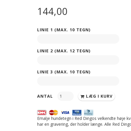
144,00
LINIE 1 (MAX. 10 TEGN)
LINIE 2 (MAX. 12 TEGN)
LINIE 3 (MAX. 10 TEGN)
ANTAL
LÆG I KURV
Emalje hundetegn i Red Dingos velkendte høje kv
har en gravering, der holder længe. Alle Red Di