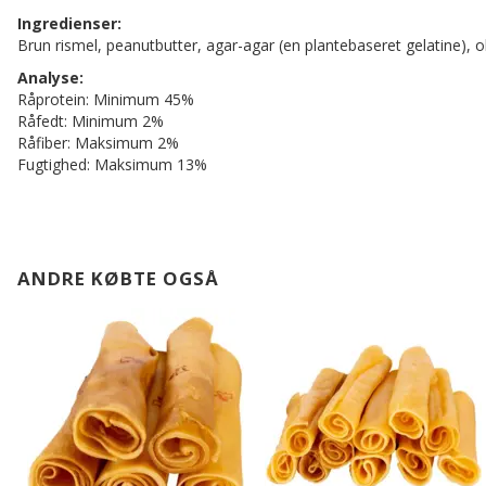
Ingredienser:
Brun rismel, peanutbutter, agar-agar (en plantebaseret gelatine), o
Analyse:
Råprotein: Minimum 45%
Råfedt: Minimum 2%
Råfiber: Maksimum 2%
Fugtighed: Maksimum 13%
ANDRE KØBTE OGSÅ