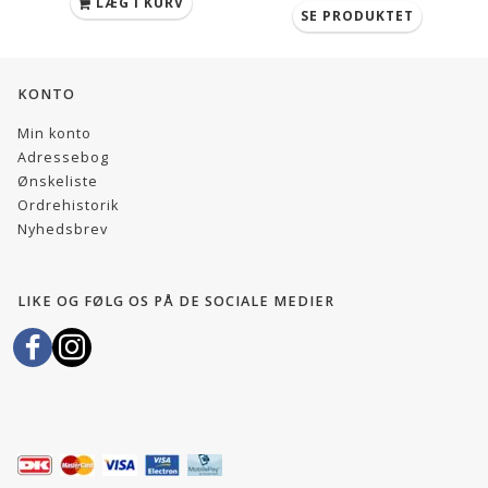
LÆG I KURV
SE PRODUKTET
KONTO
Min konto
Adressebog
Ønskeliste
Ordrehistorik
Nyhedsbrev
LIKE OG FØLG OS PÅ DE SOCIALE MEDIER