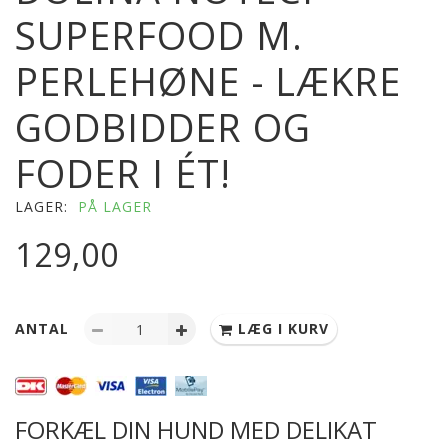
SUPERFOOD M.
PERLEHØNE - LÆKRE
GODBIDDER OG
FODER I ÉT!
LAGER:
PÅ LAGER
129,00
ANTAL
LÆG I KURV
FORKÆL DIN HUND MED DELIKAT