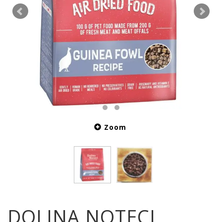
Zoom
DOLINA NOTECI