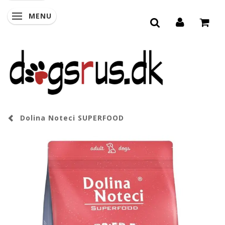
MENU
SKIFTE NAVIGATION
Dolina Noteci SUPERFOOD