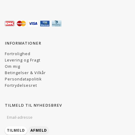
INFORMATIONER
Fortrolighed
Levering og Fragt
Om mig
Betingelser & Vilkår
Persondatapolitik
Fortrydelsesret
TILMELD TIL NYHEDSBREV
EMAIL-
ADRESSE
TILMELD
AFMELD