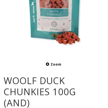
Zoom
WOOLF DUCK
CHUNKIES 100G
(AND)