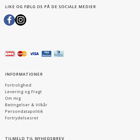
LIKE OG FØLG OS PÅ DE SOCIALE MEDIER
INFORMATIONER
Fortrolighed
Levering og Fragt
Om mig
Betingelser & Vilkår
Persondatapolitik
Fortrydelsesret
TILMELD TIL NYHEDSBREV