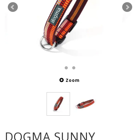
Zoom
DOGMA SUNNY