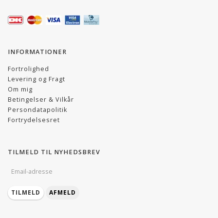
INFORMATIONER
Fortrolighed
Levering og Fragt
Om mig
Betingelser & Vilkår
Persondatapolitik
Fortrydelsesret
TILMELD TIL NYHEDSBREV
EMAIL-
ADRESSE
TILMELD
AFMELD