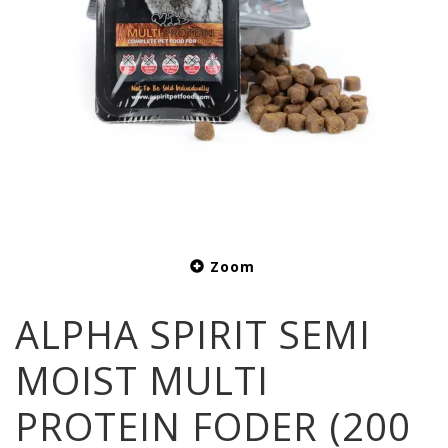
Zoom
ALPHA SPIRIT SEMI
MOIST MULTI
PROTEIN FODER (200