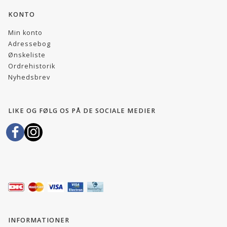
KONTO
Min konto
Adressebog
Ønskeliste
Ordrehistorik
Nyhedsbrev
LIKE OG FØLG OS PÅ DE SOCIALE MEDIER
INFORMATIONER