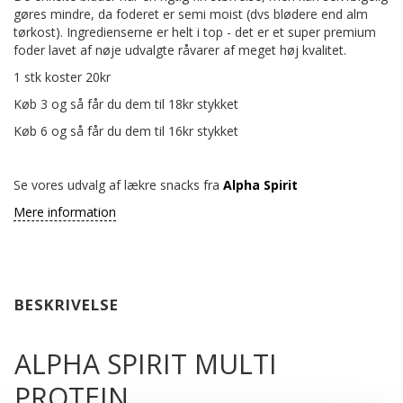
gøres mindre, da foderet er semi moist (dvs blødere end alm
tørkost). Ingredienserne er helt i top - det er et super premium
foder lavet af nøje udvalgte råvarer af meget høj kvalitet.
1 stk koster 20kr
Køb 3 og så får du dem til 18kr stykket
Køb 6 og så får du dem til 16kr stykket
Se vores udvalg af lækre snacks fra
Alpha Spirit
Mere information
BESKRIVELSE
ALPHA SPIRIT MULTI
PROTEIN