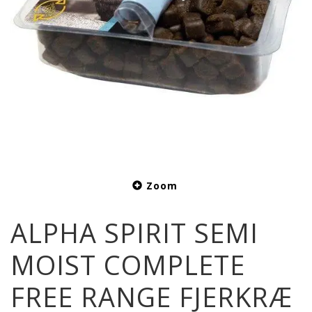
Zoom
ALPHA SPIRIT SEMI
MOIST COMPLETE
FREE RANGE FJERKRÆ