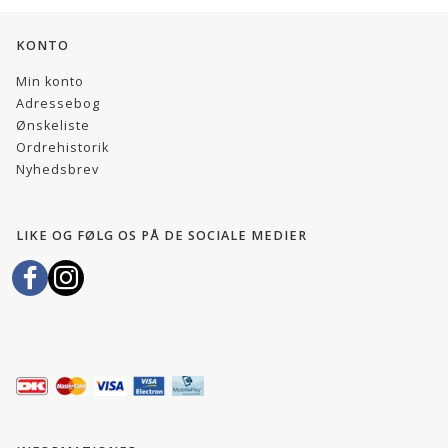
KONTO
Min konto
Adressebog
Ønskeliste
Ordrehistorik
Nyhedsbrev
LIKE OG FØLG OS PÅ DE SOCIALE MEDIER