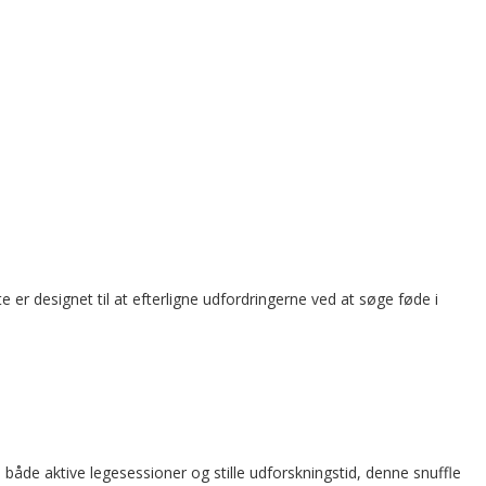
er designet til at efterligne udfordringerne ved at søge føde i
åde aktive legesessioner og stille udforskningstid, denne snuffle