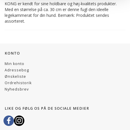
KONG er kendt for sine holdbare og høj-kvalitets produkter.
Med en størrelse på ca. 30 cm er denne fugl den ideelle
legekammerat for din hund. Bemærk: Produktet sendes
assorteret.
KONTO
Min konto
Adressebog
Ønskeliste
Ordrehistorik
Nyhedsbrev
LIKE OG FØLG OS PÅ DE SOCIALE MEDIER