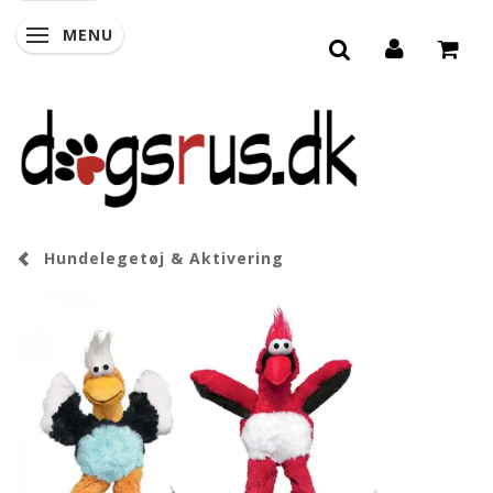
MENU
SKIFTE NAVIGATION
Hundelegetøj & Aktivering