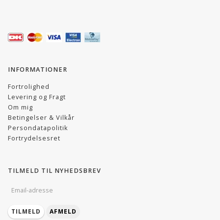
INFORMATIONER
Fortrolighed
Levering og Fragt
Om mig
Betingelser & Vilkår
Persondatapolitik
Fortrydelsesret
TILMELD TIL NYHEDSBREV
EMAIL-
ADRESSE
TILMELD
AFMELD