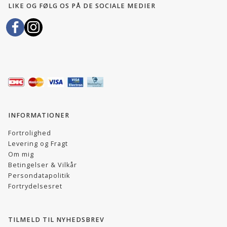
LIKE OG FØLG OS PÅ DE SOCIALE MEDIER
INFORMATIONER
Fortrolighed
Levering og Fragt
Om mig
Betingelser & Vilkår
Persondatapolitik
Fortrydelsesret
TILMELD TIL NYHEDSBREV