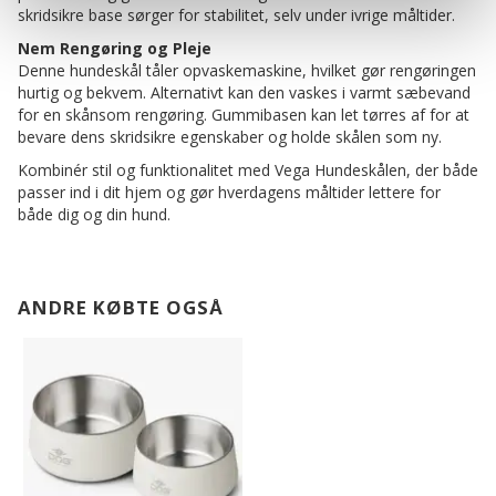
skridsikre base sørger for stabilitet, selv under ivrige måltider.
Nem Rengøring og Pleje
Denne hundeskål tåler opvaskemaskine, hvilket gør rengøringen
hurtig og bekvem. Alternativt kan den vaskes i varmt sæbevand
for en skånsom rengøring. Gummibasen kan let tørres af for at
bevare dens skridsikre egenskaber og holde skålen som ny.
Kombinér stil og funktionalitet med Vega Hundeskålen, der både
passer ind i dit hjem og gør hverdagens måltider lettere for
både dig og din hund.
ANDRE KØBTE OGSÅ