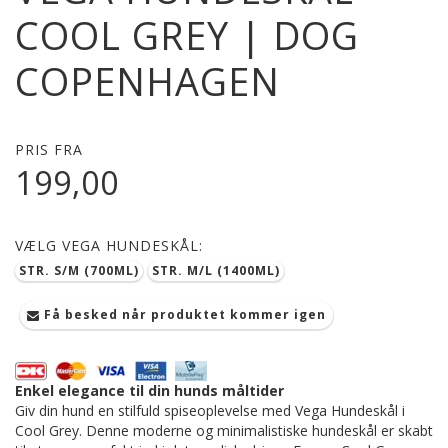
COOL GREY | DOG
COPENHAGEN
PRIS FRA
199,00
VÆLG
VEGA HUNDESKÅL:
STR. S/M (700ML)
STR. M/L (1400ML)
Få besked når produktet kommer igen
Enkel elegance til din hunds måltider
Giv din hund en stilfuld spiseoplevelse med Vega Hundeskål i
Cool Grey. Denne moderne og minimalistiske hundeskål er skabt