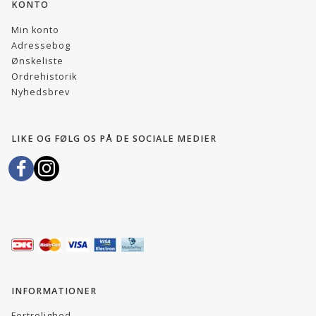
KONTO
Min konto
Adressebog
Ønskeliste
Ordrehistorik
Nyhedsbrev
LIKE OG FØLG OS PÅ DE SOCIALE MEDIER
INFORMATIONER
Fortrolighed