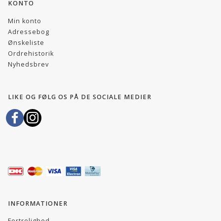
KONTO
Min konto
Adressebog
Ønskeliste
Ordrehistorik
Nyhedsbrev
LIKE OG FØLG OS PÅ DE SOCIALE MEDIER
INFORMATIONER
Fortrolighed