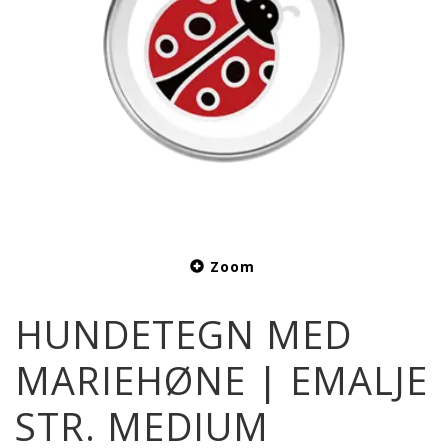
Zoom
HUNDETEGN MED
MARIEHØNE | EMALJE
STR. MEDIUM