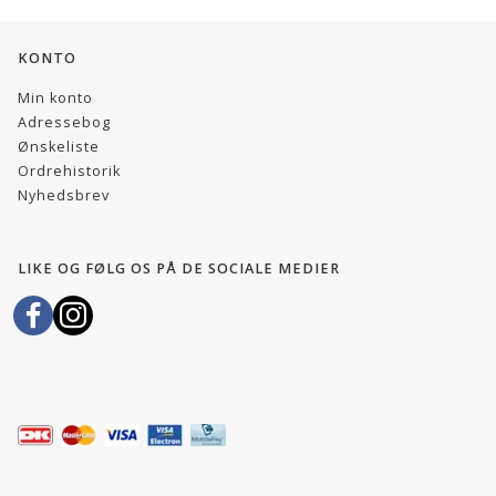
KONTO
Min konto
Adressebog
Ønskeliste
Ordrehistorik
Nyhedsbrev
LIKE OG FØLG OS PÅ DE SOCIALE MEDIER