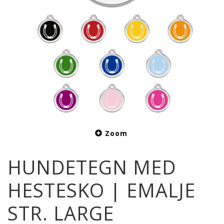
Zoom
HUNDETEGN MED
HESTESKO | EMALJE
STR. LARGE