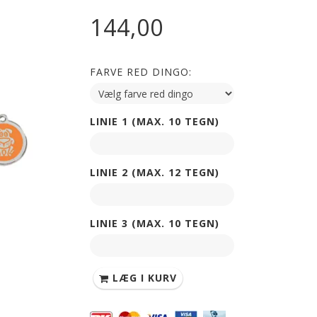
144,00
FARVE RED DINGO:
LINIE 1 (MAX. 10 TEGN)
LINIE 2 (MAX. 12 TEGN)
LINIE 3 (MAX. 10 TEGN)
LÆG I KURV