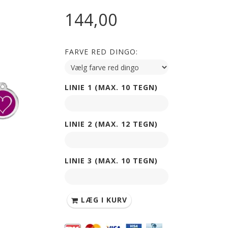
144,00
FARVE RED DINGO:
LINIE 1 (MAX. 10 TEGN)
LINIE 2 (MAX. 12 TEGN)
LINIE 3 (MAX. 10 TEGN)
LÆG I KURV