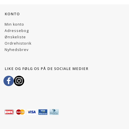
KONTO
Min konto
Adressebog
Ønskeliste
Ordrehistorik
Nyhedsbrev
LIKE OG FØLG OS PÅ DE SOCIALE MEDIER