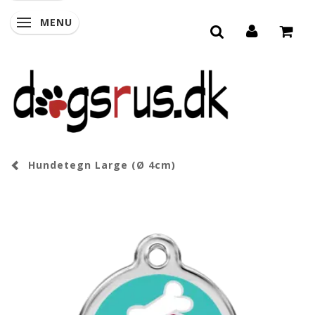
MENU
SKIFTE NAVIGATION
Hundetegn Large (Ø 4cm)