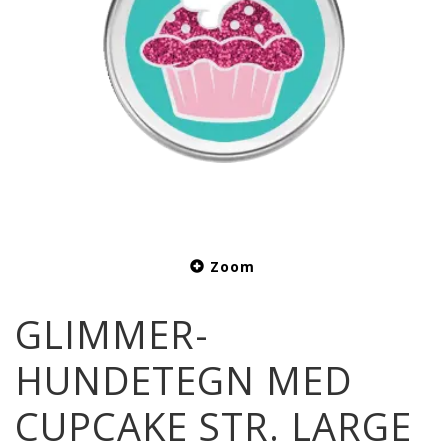
Zoom
GLIMMER-
HUNDETEGN MED
CUPCAKE STR. LARGE