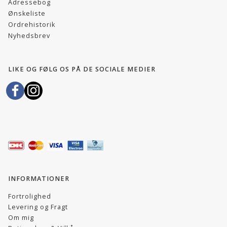
Adressebog
Ønskeliste
Ordrehistorik
Nyhedsbrev
LIKE OG FØLG OS PÅ DE SOCIALE MEDIER
INFORMATIONER
Fortrolighed
Levering og Fragt
Om mig