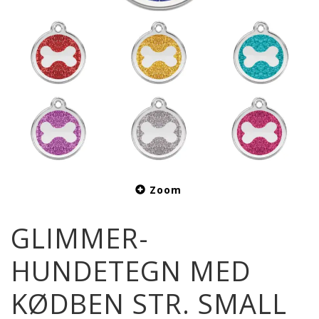
Zoom
GLIMMER-
HUNDETEGN MED
KØDBEN STR. SMALL