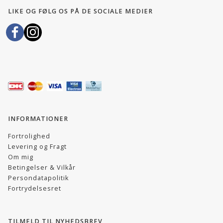
LIKE OG FØLG OS PÅ DE SOCIALE MEDIER
INFORMATIONER
Fortrolighed
Levering og Fragt
Om mig
Betingelser & Vilkår
Persondatapolitik
Fortrydelsesret
TILMELD TIL NYHEDSBREV