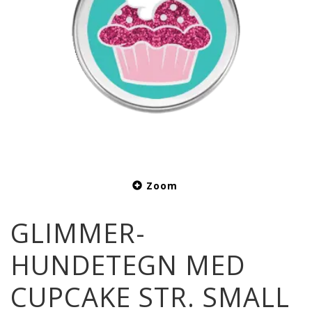
Zoom
GLIMMER-
HUNDETEGN MED
CUPCAKE STR. SMALL