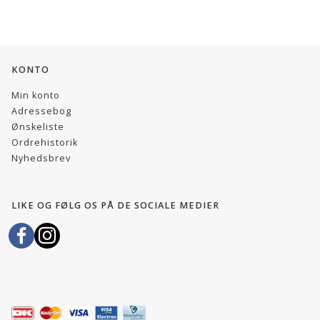
KONTO
Min konto
Adressebog
Ønskeliste
Ordrehistorik
Nyhedsbrev
LIKE OG FØLG OS PÅ DE SOCIALE MEDIER